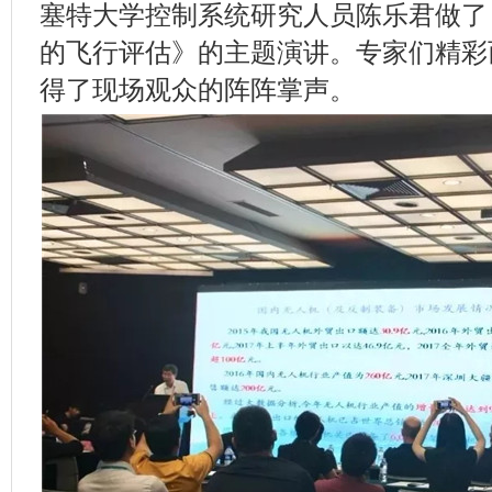
塞特大学控制系统研究人员陈乐君做了
的飞行评估》的主题演讲。专家们精彩
得了现场观众的阵阵掌声。