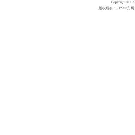
Copyright
©
199
版权所有：CPS中安网 