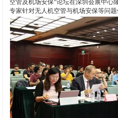
空管及机场安保”论坛在深圳会展中心
专家针对无人机空管与机场安保等问题