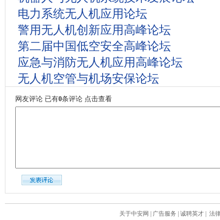
电力系统无人机应用论坛
警用无人机创新应用高峰论坛
第二届中国低空安全高峰论坛
应急与消防无人机应用高峰论坛
无人机空管与机场安保论坛
网友评论
已有
0
条评论
点击查看
关于中安网
|
广告服务
|
诚聘英才
|
法