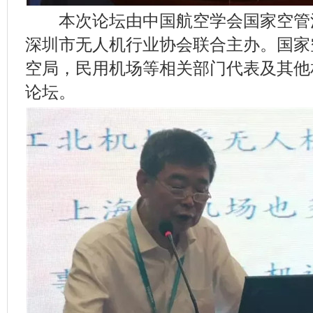
本次论坛由中国航空学会国家空管
深圳市无人机行业协会联合主办。国家
空局，民用机场等相关部门代表及其他
论坛。