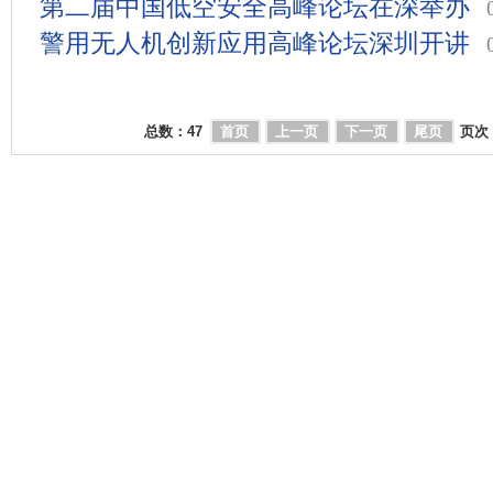
第二届中国低空安全高峰论坛在深举办
警用无人机创新应用高峰论坛深圳开讲
总数：
47
首页
上一页
下一页
尾页
页次