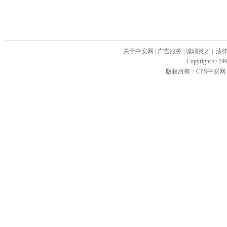
关于中安网
|
广告服务
|
诚聘英才
|
法
Copyright
©
199
版权所有：CPS中安网 