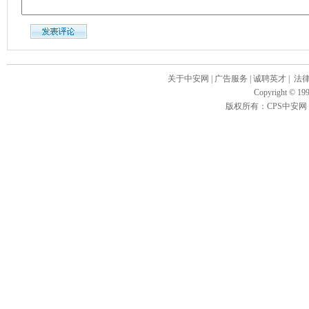
关于中安网
|
广告服务
|
诚聘英才
|
法
Copyright
©
199
版权所有：CPS中安网 