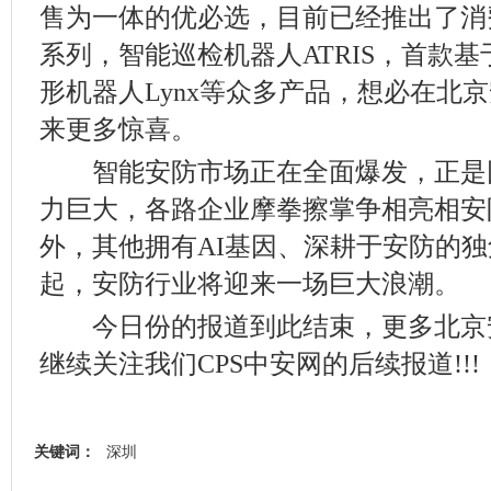
售为一体的优必选，目前已经推出了消费
系列，智能巡检机器人ATRIS，首款基于
形机器人Lynx等众多产品，想必在北
来更多惊喜。
智能安防市场正在全面爆发，正是
力巨大，各路企业摩拳擦掌争相亮相安
外，其他拥有AI基因、深耕于安防的
起，安防行业将迎来一场巨大浪潮。
今日份的报道到此结束，更多北京
继续关注我们CPS中安网的后续报道!!!
关键词：
深圳