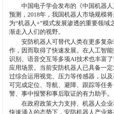
中国电子学会发布的《中国机器人产业
预测，2018年，我国机器人市场规模将达
为“机器人+”模式发展渗透的重要领域
渐走入人们的视野。
安防机器人可替代人类在更多复杂
作，因而取得了快速发展。在人工智能
识别、语音交互等多项AI技术也丰富
应用场景。当前安防机器人已具备一定
过综合运用视觉、压力等传感器，以及
可完成定位、导航、避障、跟踪等任务
警、事中报警和事后取证的有力助手。
在政府政策大力支持、机器人企业
快速涌入的态势下，安防机器人产业将