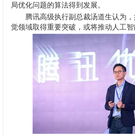
局优化问题的算法得到发展。
腾讯高级执行副总裁汤道生认为，
觉领域取得重要突破，或将推动人工智