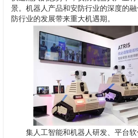
景。机器人产品和安防行业的深度的融
防行业的发展带来重大机遇期。
集人工智能和机器人研发、平台软