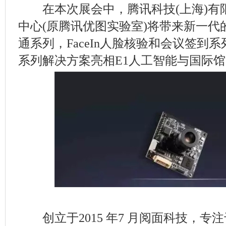
在本次展会中，腾讯科技(上海)有
中心(原腾讯优图实验室)将带来新一代
通系列，FaceIn人脸核验和会议签到系
系列解决方案亮相E1人工智能与国际
创立于2015 年7 月阅面科技，专