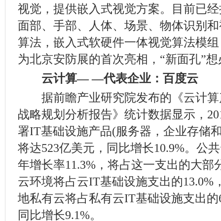
视觉，提供嵌入式视觉方案。目前已经
面部、手部、人体、场景、物体识别和
算法，嵌入式软硬件一体视觉算法模组
为北京安防展的首次亮相，“新面孔”想
云计算— —代表企业：百度云
据前瞻产业研究院发布的《云计算
战略规划分析报告》统计数据显示，20
署IT基础设施产品(服务器，企业存储
将达523亿美元，同比增长10.9%。
年增长率11.3%，将占这一支出的大部分
云环境将占云IT基础设施支出的13.0%，
地私有云将占私有云IT基础设施支出的61
同比增长9.1%。