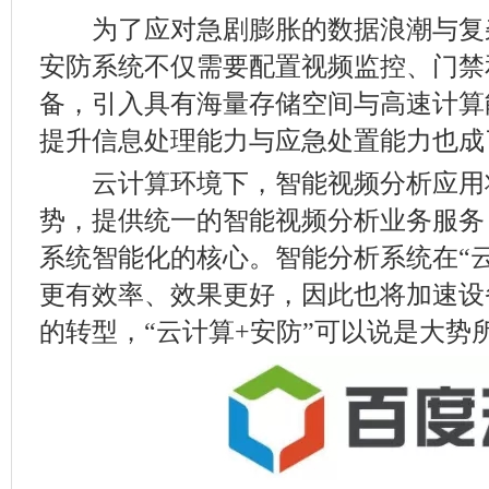
为了应对急剧膨胀的数据浪潮与复
安防系统不仅需要配置视频监控、门禁
备，引入具有海量存储空间与高速计算
提升信息处理能力与应急处置能力也成
云计算环境下，智能视频分析应用
势，提供统一的智能视频分析业务服务
系统智能化的核心。智能分析系统在“
更有效率、效果更好，因此也将加速设
的转型，“云计算+安防”可以说是大势