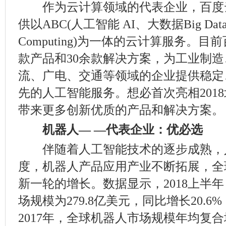
作为云计算领域的代表企业，百度
供以ABC(人工智能 AI、大数据Big Dat
Computing)为一体的云计算服务。目
款产品和30余款解决方案，为工业制
流、广电、交通等领域的企业提供稳定
先的人工智能服务。想必首次亮相201
带来更多创新优质的产品和解决方案。
机器人— —代表企业：优必选
伴随着人工智能技术的逐步成熟，
度，机器人产品应用产业不断拓展，全
新一轮的增长。数据显示，2018上半
场规模为279.8亿美元，同比增长20.6%
2017年，全球机器人市场规模年均复合增