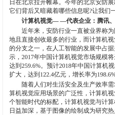
日在北京拉开帷幕。今年的北京安防展
它们背后又暗藏着哪些信息呢?让我们一
计算机视觉— —代表企业：腾讯
近年来，安防行业一直被业界称为
地且直接创收最多的行业，而计算机视
的分支之一，在人工智能的发展中占据
示，2017年中国计算机视觉市场规模将
达到259.6%。预计2018年中国计算
扩大，达到122.4亿元，增长率为198.6
随着人们对生活安全及生产效率需
算机视觉应用场景的广泛性，计算机视
个智能时代的标配，计算机视觉与计算
日益加深，基于图像的绘制成为研究热