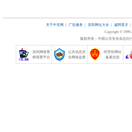
关于中安网
|
广告服务
|
安防网址大全
|
诚聘英才
Copyright © 1999-
版权所有：中国公共安全杂志社(中安
深圳网络警
公共信息安
经营性网站
察报警平台
全网络监察
备案信息