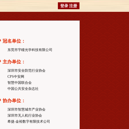
登录
注册
冠名单位：
东莞市宇瞳光学科技有限公司
主办单位：
深圳市安全防范行业协会
CPS中安网
智慧中国联合会
中国公共安全杂志社
协办单位：
深圳市智慧城市产业协会
深圳市无人机行业协会
希捷-金裕数字有限技术公司