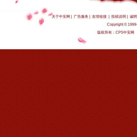
关于中安网
|
广告服务
|
友情链接
|
投稿说明
|
诚聘
Copyright © 1999-
版权所有：CPS中安网 