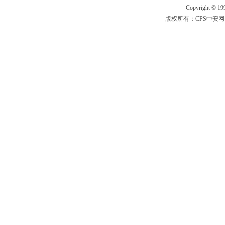
Copyright © 199
版权所有：CPS中安网 