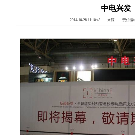
中电兴发
2014-10-28 11:10:48
来源:
责任编