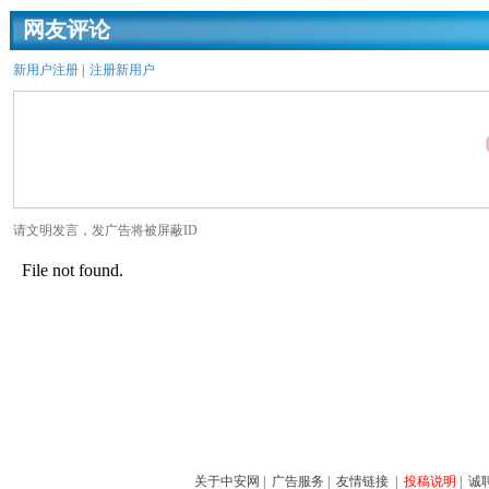
网友评论
新用户注册
|
注册新用户
请文明发言，发广告将被屏蔽ID
关于中安网
|
广告服务
|
友情链接
|
投稿说明
|
诚