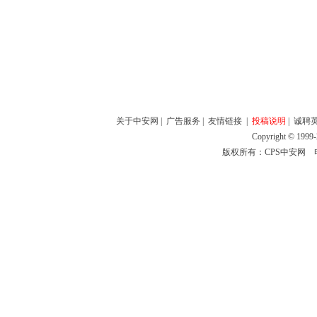
关于中安网
|
广告服务
|
友情链接
|
投稿说明
|
诚聘
Copyright © 1999-
版权所有：CPS中安网 电