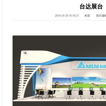
台达展台
2014-10-20 16:10:25
来源:
责任编