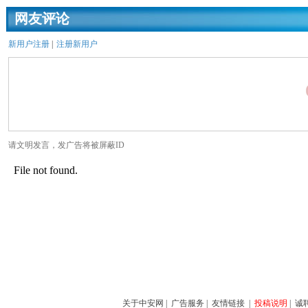
网友评论
新用户注册
|
注册新用户
请文明发言，发广告将被屏蔽ID
关于中安网
|
广告服务
|
友情链接
|
投稿说明
|
诚