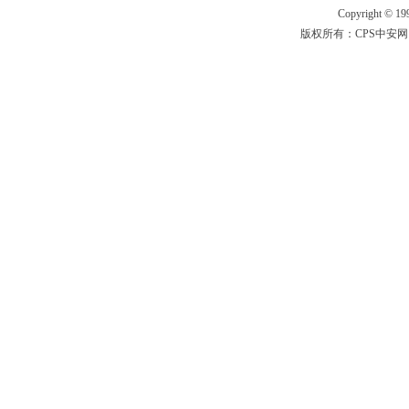
Copyright © 199
版权所有：CPS中安网 