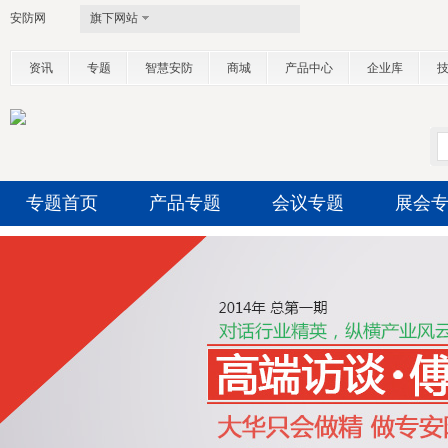
安防网
旗下网站
资讯
专题
智慧安防
商城
产品中心
企业库
专题首页
产品专题
会议专题
展会