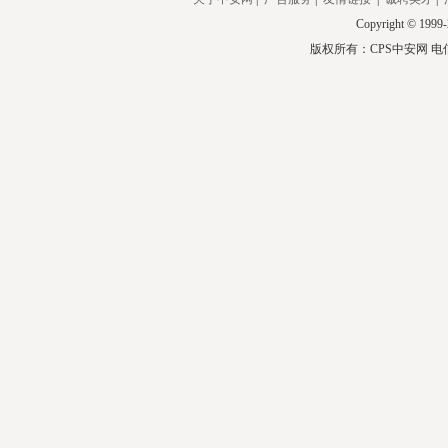
Copyright © 1999-
版权所有：CPS中安网 电信