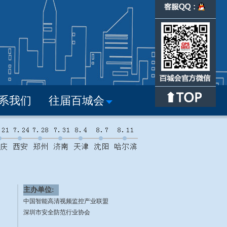
系我们
往届百城会
主办单位:
中国智能高清视频监控产业联盟
深圳市安全防范行业协会