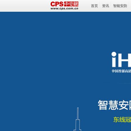
首页
资讯
智能安防