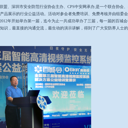
联盟、深圳市安全防范行业协会主办、CPS中安网承办;是一个联合协会、
产品展示的行业公益活动。活动对参会者免费培训、免费考核并由组委会
2012年开始举办第一届，迄今为止一共成功举办了三届，每一届的百城会
知识，最直接的沟通交流，最生动的演示讲解，得到了广大安防界人士的