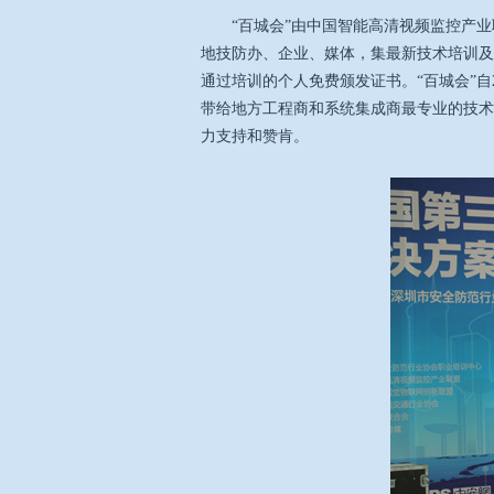
“百城会”由中国智能高清视频监控产业
地技防办、企业、媒体，集最新技术培训及
通过培训的个人免费颁发证书。“百城会”自
带给地方工程商和系统集成商最专业的技术
力支持和赞肯。