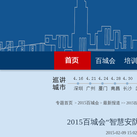
百城会
培
专题首页
2015百城会
最新报道
>
>
>> 201
2015百城会“智慧
2015-02-09 15:02