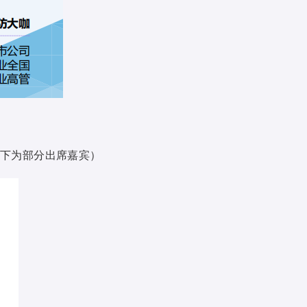
以下为部分出席嘉宾）