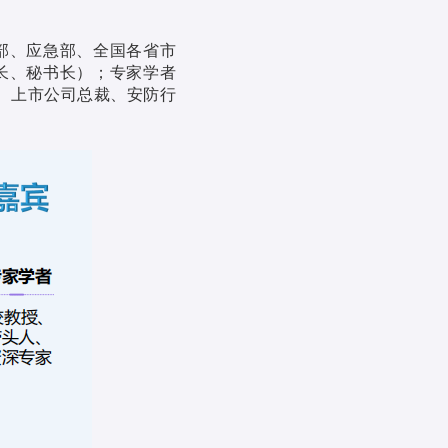
部、应急部、全国各省市
长、秘书长）；专家学者
、上市公司总裁、安防行