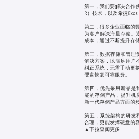
第一，我们要解决合作
）技术，以及希捷
R
Exos
第二，很多企业面临的
为客户解决海量存储。
成本；通过不断提升存
第三，数据存储和管理
解决方案，以满足用户
纠正系统，无需手动更
硬盘恢复可靠服务。
第四，优先采用新品是
能的存储产品，提升机
新一代存储产品方面的
第五，系统架构的研发
合理，更能发挥硬盘的
下拉查阅更多
▲