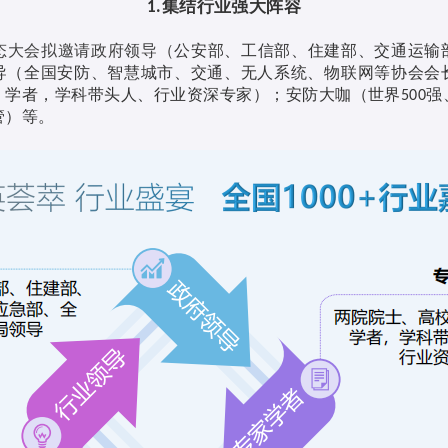
集结行业强大阵容
1.
态大会拟邀请政府领导（
公安部、工信部、住建部、交通运输
导（全国安防、智慧城市、交通、无人系统、物联网等协会会
、学者，学科带头人、行业资深专家）；安防大咖（世界
强
500
管）等。