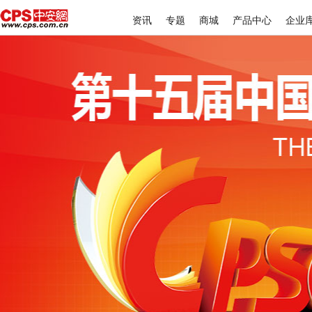
资讯
专题
商城
产品中心
企业