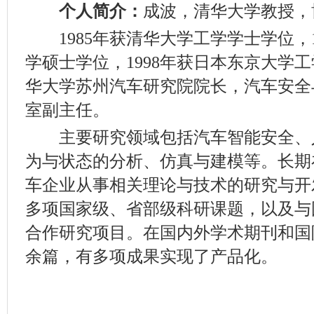
个人简介：
成波，清华大学教授，
1985年获清华大学工学学士学位，1
学硕士学位，1998年获日本东京大学
华大学苏州汽车研究院院长，汽车安全
室副主任。
主要研究领域包括汽车智能安全、
为与状态的分析、仿真与建模等。长期
车企业从事相关理论与技术的研究与开
多项国家级、省部级科研课题，以及与
合作研究项目。在国内外学术期刊和国
余篇，有多项成果实现了产品化。