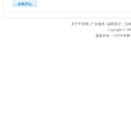
关于中安网
|
广告服务
|
诚聘英才
|
法
Copyright
©
199
版权所有：CPS中安网 