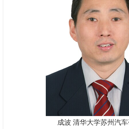
成波 清华大学苏州汽车