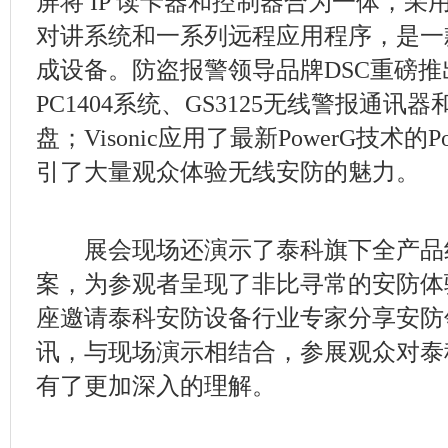
屏将 IP 读卡器和控制器合为一体，采用内
对讲系统和一系列远程应用程序，是一
成设备。防盗报警领导品牌DSC重磅
PC1404系统、GS3125无线警报通讯器和P
盘；Visonic应用了最新PowerG技术的Po
引了大量观众体验无线安防的魅力。
展会现场还演示了泰科旗下全产品
案，为参观者呈现了非比寻常的安防体
座邀请泰科安防设备行业专家分享安防
讯，与现场演示相结合，参展观众对泰
有了更加深入的理解。