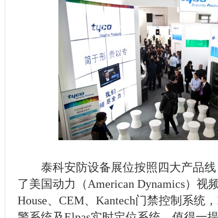
泰科安防设备展位按照四大产品线，
了美国动力（American Dynamics）视
House、CEM、Kantech门禁控制系统，D
警系统及Elpas实时定位系统。值得一提的是，