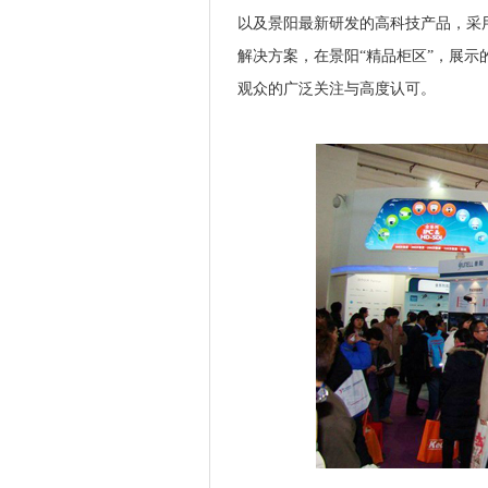
以及景阳最新研发的高科技产品，采
解决方案，在景阳“精品柜区”，展示
观众的广泛关注与高度认可。