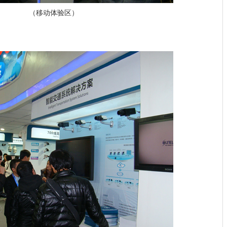
（移动体验区）