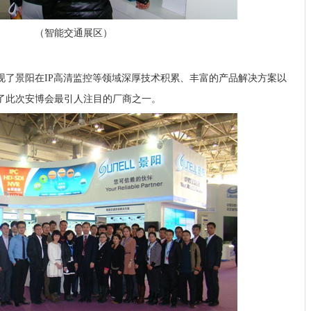
（智能交通展区）
景阳在IP高清监控等领域深厚技术积累、丰富的产品解决方案以
了此次安博会最引人注目的厂商之一。