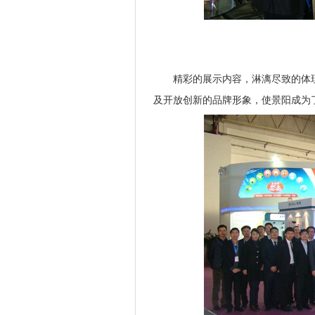
精彩的展示内容，淋漓尽致的体现了
及开放创新的品牌形象，使景阳成为