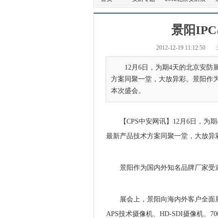
景阳IPC
2012-12-19 11:12:50
12月6日，为期4天的北京安
方案同聚一堂，大放异彩。景阳作
本次盛会。
【CPS中安网讯】12月6日，为
最新产品技术方案同聚一堂，大放异
景阳作为国内外知名品牌厂家受邀
展会上，景阳向海内外客户全面展示
APS技术摄像机、HD-SDI摄像机