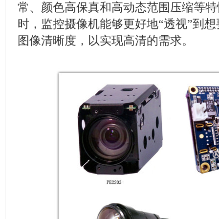
常、颜色高保真和高动态范围压缩等特
时，监控摄像机能够更好地“透视”到
图像清晰度，以实现高清的需求。