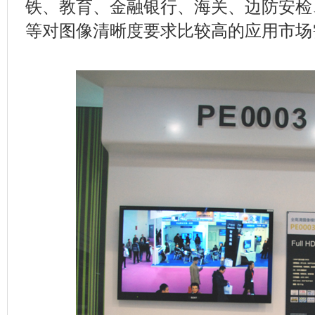
铁、教育、金融银行、海关、边防安检
等对图像清晰度要求比较高的应用市场