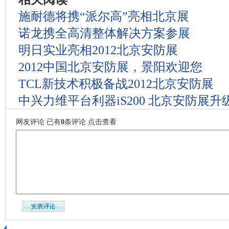
施耐德将携“派尔高”亮相北京展
诺龙携全高清整体解决方案参展
明日实业亮相2012北京安防展
2012中国北京安防展，景阳欢迎您
TCL新技术积极备战2012北京安防展
中兴力维平台利器iS200 北京安防展升
网友评论
已有
0
条评论
点击查看