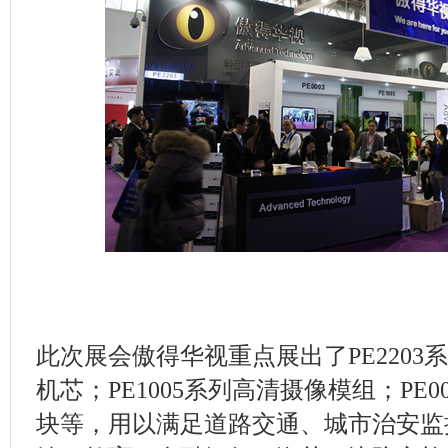
此次展会傲得华视重点展出了PE2203
机芯；PE1005系列高清摄像模组；PE
块等，用以满足道路交通、城市治安监