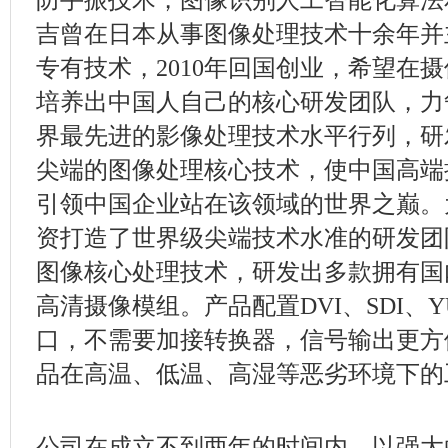
吉曾在日本从事图像处理技术十余年并
专有技术，2010年回国创业，希望在
培养出中国人自己的核心研发团队，力
界最先进的影像处理技术水平行列，研
尖端的图像处理核心技术，使中国高端
引领中国企业站在该领域的世界之巅。
资打造了世界级尖端技术水准的研发团
图像核心处理技术，研发出多款拥有国
高清摄像模组。产品配置DVI、SDI、Y
口，不需要加接转换器，信号输出更方
品在高温、低温、高湿等恶劣环境下的
公司在成立不到两年的时间内，以强大