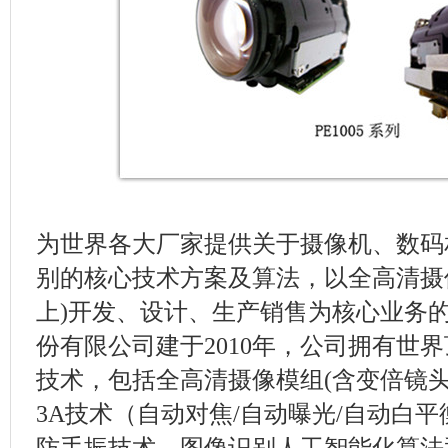
为世界各大厂家提供关于摄像机、数码
别的核心技术方案及算法，以全高清摄像模组
上)开发、设计、生产销售为核心业务
份有限公司建于2010年，公司拥有世
技术，包括全高清摄像模组(含变倍镜头
3A技术（自动对焦/自动曝光/自动白
防手振技术，图像识别人工智能化算法