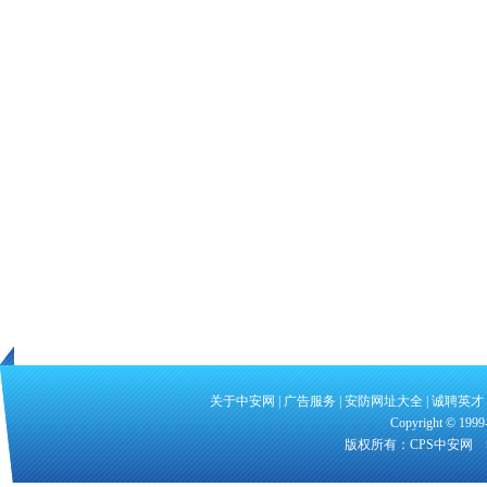
关于中安网
|
广告服务
|
安防网址大全
|
诚聘英才
Copyright
©
1999-
版权所有：CPS中安网 电