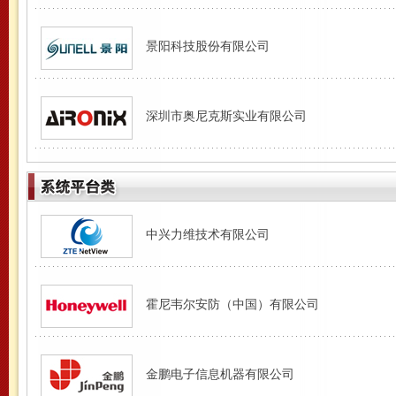
景阳科技股份有限公司
深圳市奥尼克斯实业有限公司
中兴力维技术有限公司
霍尼韦尔安防（中国）有限公司
金鹏电子信息机器有限公司