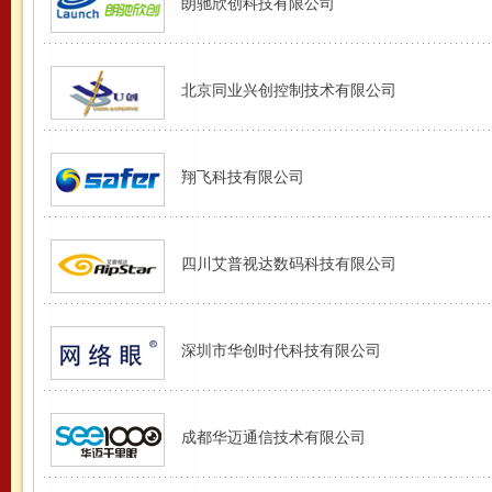
朗驰欣创科技有限公司
北京同业兴创控制技术有限公司
翔飞科技有限公司
四川艾普视达数码科技有限公司
深圳市华创时代科技有限公司
成都华迈通信技术有限公司