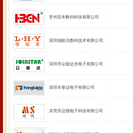
常州宏本数码科技有限公司
深圳领航员数码技术有限公司
深圳市众能达光电子有限公司
深圳丰泰达电子有限公司
东莞市迈视电子科技有限公司