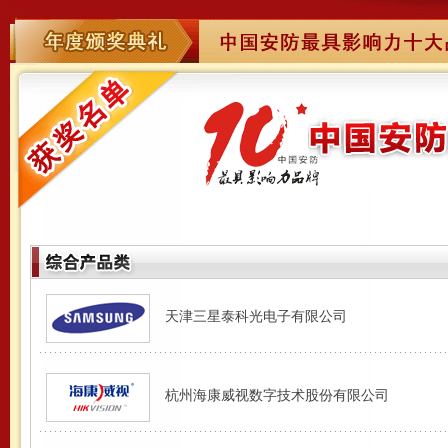
天津三星泰科光电子有限公司
杭州海康威视数字技术股份有限公司