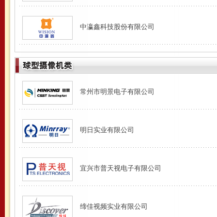
中瀛鑫科技股份有限公司
常州市明景电子有限公司
明日实业有限公司
宜兴市普天视电子有限公司
缔佳视频实业有限公司