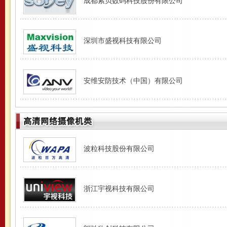
成都索贝数码科技股份有限公司
深圳市盛视科技有限公司
安维安防技术（中国）有限公司
波粒科技股份有限公司
浙江宇视科技有限公司