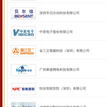
深圳市贝尔信科技有限公司
中星电子股份有限公司
金三立视频科技（深圳）有限公司
广州睿捷网络科技有限公司
恒业智能安防（深圳）有限公司