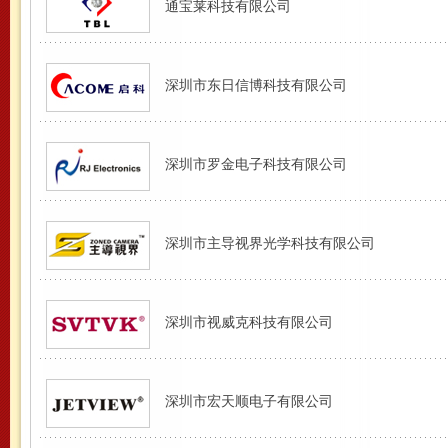
通宝莱科技有限公司
深圳市东日信博科技有限公司
深圳市罗金电子科技有限公司
深圳市主导视界光学科技有限公司
深圳市视威克科技有限公司
深圳市宏天顺电子有限公司