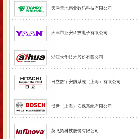
天津天地伟业数码科技有限公司
天津市亚安科技电子有限公司
浙江大华技术股份有限公司
日立数字安防系统（上海）有限公司
博世（上海）安保系统有限公司
英飞拓科技股份有限公司