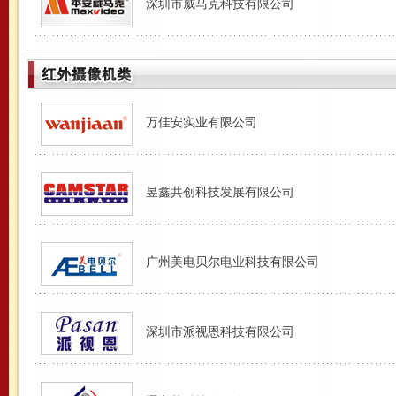
深圳市威马克科技有限公司
万佳安实业有限公司
昱鑫共创科技发展有限公司
广州美电贝尔电业科技有限公司
深圳市派视恩科技有限公司