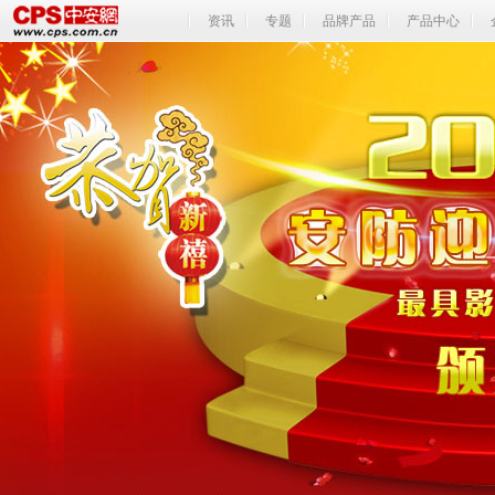
资讯
专题
品牌产品
产品中心