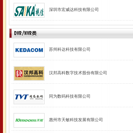
深圳市宏威达科技有限公司
苏州科达科技有限公司
汉邦高科数字技术股份有限公司
同为数码科技有限公司
惠州市天敏科技发展有限公司