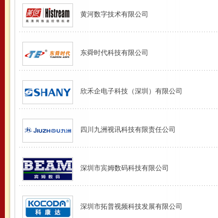
黄河数字技术有限公司
东舜时代科技有限公司
欣禾企电子科技（深圳）有限公司
四川九洲视讯科技有限责任公司
深圳市宾姆数码科技有限公司
深圳市拓普视频科技发展有限公司