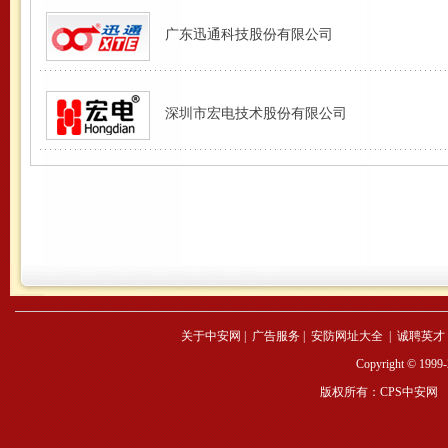
广东迅通科技股份有限公司
深圳市宏电技术股份有限公司
关于中安网
|
广告服务
|
安防网址大全
|
诚聘英才
Copyright © 1999-
版权所有：CPS中安网 